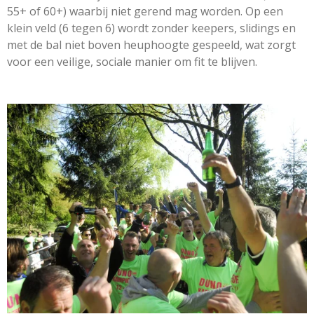
55+ of 60+) waarbij niet gerend mag worden
. Op een
klein veld (6 tegen 6) wordt zonder keepers, slidings en
met de bal niet boven heuphoogte gespeeld, wat zorgt
voor een veilige, sociale manier om fit te blijven.