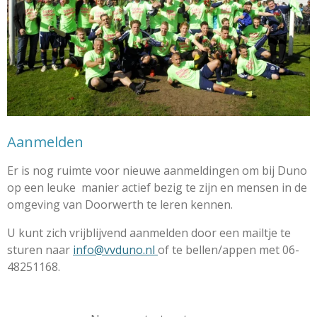
Aanmelden
Er is nog ruimte voor nieuwe aanmeldingen om bij Duno
op een leuke manier actief bezig te zijn en mensen in de
omgeving van Doorwerth te leren kennen.
U kunt zich vrijblijvend aanmelden door
een mailtje te
sturen naar
info@vvduno.nl
of te bellen/appen met 06-
48251168.