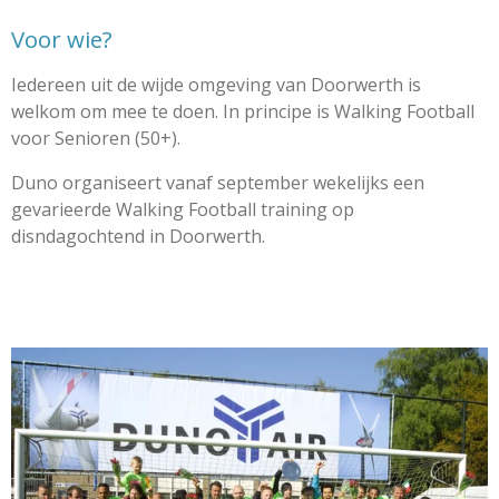
Voor wie?
Iedereen uit de wijde omgeving van Doorwerth is
welkom om mee te doen. In principe is Walking Football
voor Senioren (50+).
Duno organiseert vanaf september wekelijks een
gevarieerde Walking Football training op
disndagochtend in Doorwerth.