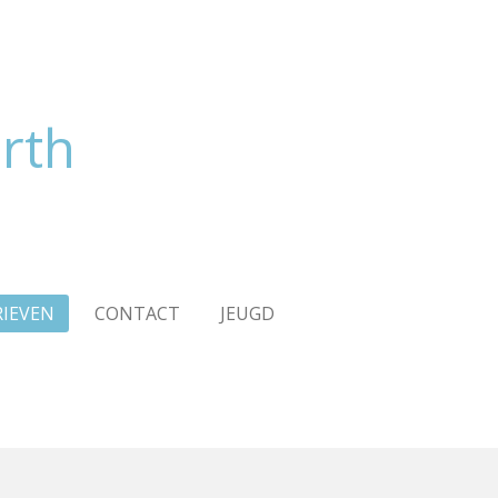
rth
RIEVEN
CONTACT
JEUGD