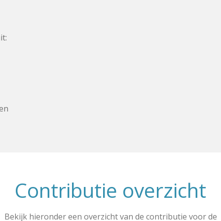
t:
ten
Contributie overzicht
Bekijk hieronder een overzicht van de contributie voor de