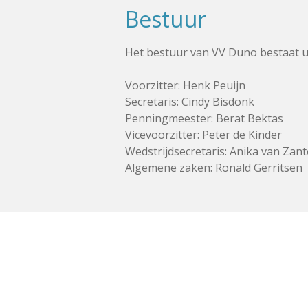
Bestuur
Het bestuur van VV Duno bestaat ui
Voorzitter: Henk Peuijn
Secretaris: Cindy Bisdonk
Penningmeester: Berat Bektas
Vicevoorzitter: Peter de Kinder
Wedstrijdsecretaris: Anika van Zan
Algemene zaken: Ronald Gerritsen